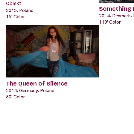
Obiekt
Something 
2015, Poland
2014, Denmark, 
15' Color
110' Color
The Queen of Silence
2014, Germany, Poland
80' Color