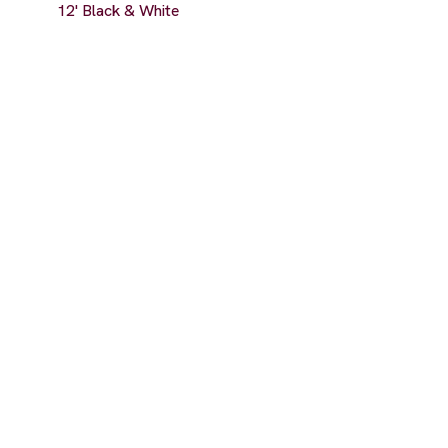
12' Black & White