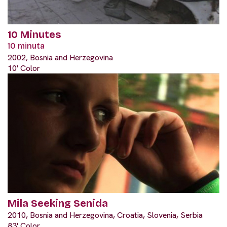
10 Minutes
10 minuta
2002, Bosnia and Herzegovina
10' Color
Mila Seeking Senida
2010, Bosnia and Herzegovina, Croatia, Slovenia, Serbia
83' Color