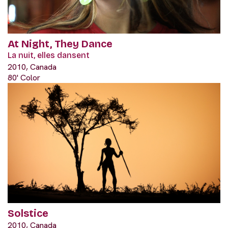
At Night, They Dance
La nuit, elles dansent
2010, Canada
80' Color
Solstice
2010, Canada