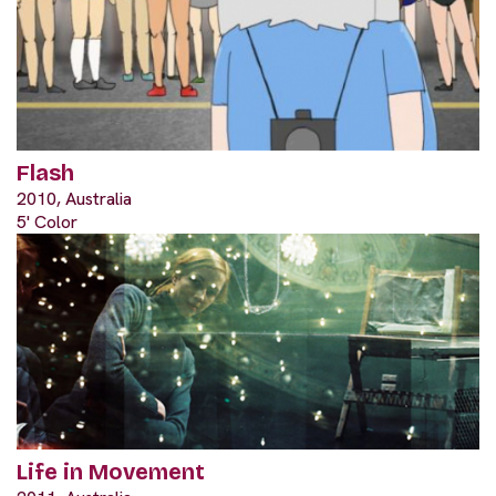
Flash
2010, Australia
5' Color
Life in Movement