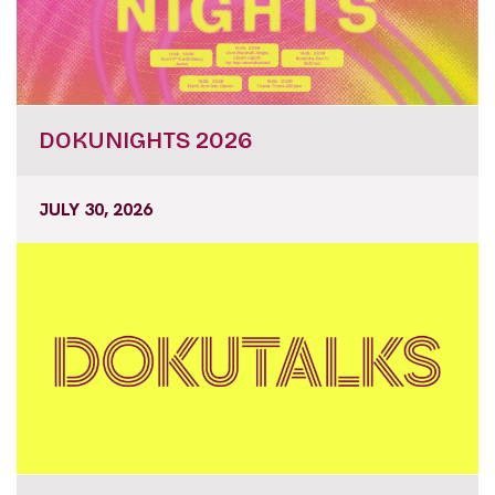
DOKUNIGHTS 2026
JULY 30, 2026