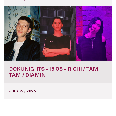
DOKUNIGHTS - 15.08 - RICHI / TAM
TAM / DIAMIN
JULY 23, 2026