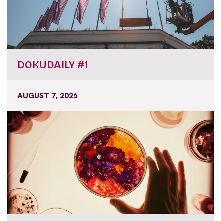
DOKUDAILY #1
AUGUST 7, 2026