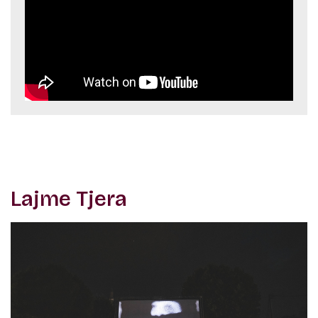
Lajme Tjera