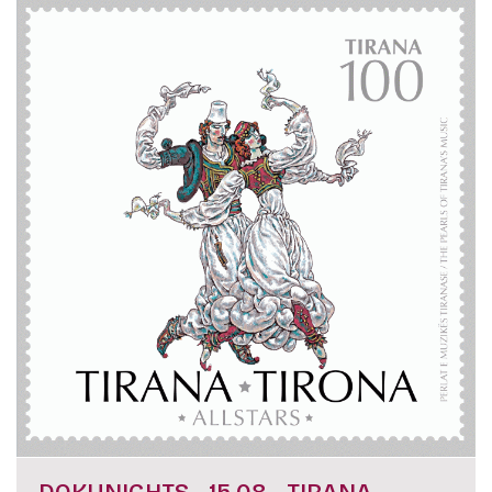
DOKUNIGHTS - 15.08 - TIRANA-