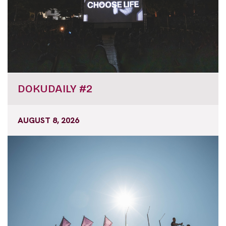
DOKUDAILY #2
AUGUST 8, 2026