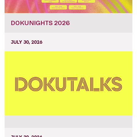
DOKUNIGHTS 2026
JULY 30, 2026