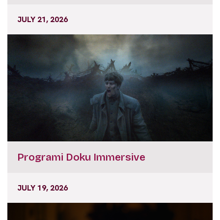
JULY 21, 2026
Programi Doku Immersive
JULY 19, 2026