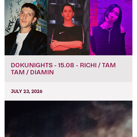
DOKUNIGHTS - 15.08 - RICHI / TAM
TAM / DIAMIN
JULY 23, 2026