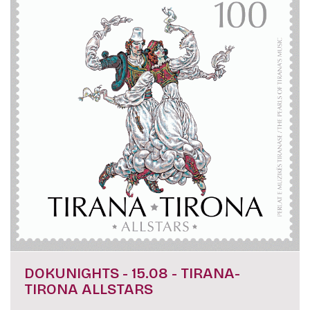
DOKUNIGHTS - 15.08 - TIRANA-
TIRONA ALLSTARS