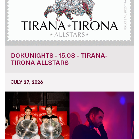
DOKUNIGHTS - 15.08 - TIRANA-
TIRONA ALLSTARS
JULY 27, 2026