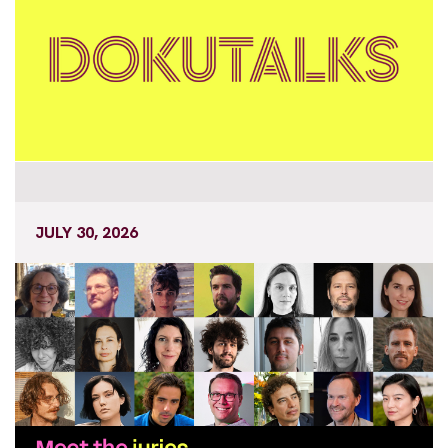
JULY 30, 2026