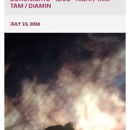
TAM / DIAMIN
JULY 23, 2026