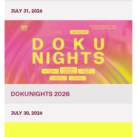
JULY 31, 2026
DOKUNIGHTS 2026
JULY 30, 2026