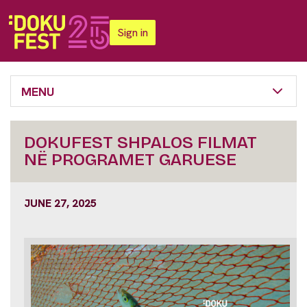
Sign in
MENU
DOKUFEST SHPALOS FILMAT
NË PROGRAMET GARUESE
JUNE 27, 2025