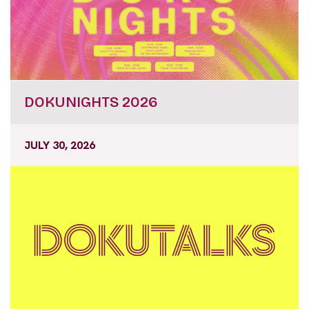
DOKUNIGHTS 2026
JULY 30, 2026