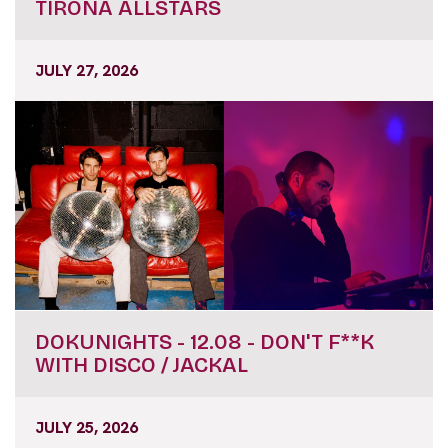
TIRONA ALLSTARS
JULY 27, 2026
DOKUNIGHTS - 12.08 - DON'T F**K
WITH DISCO / JACKAL
JULY 25, 2026