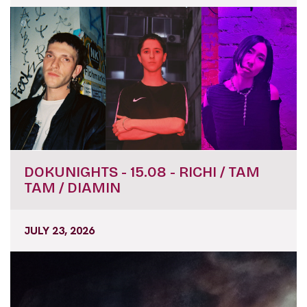
DOKUNIGHTS - 15.08 - RICHI / TAM
TAM / DIAMIN
JULY 23, 2026