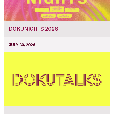
DOKUNIGHTS 2026
JULY 30, 2026