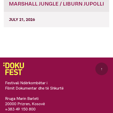
MARSHALL JUNGLE / LIBURN JUPOLLI
JULY 21, 2026
↑
Festivali Ndërkombëtar i
Filmit Dokumentar dhe të Shkurtë
Rruga Marin Barleti
20000 Prizren, Kosovë
+383 49 150 800