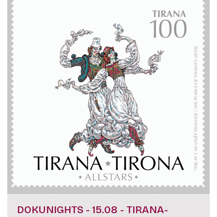
DOKUNIGHTS - 15.08 - TIRANA-