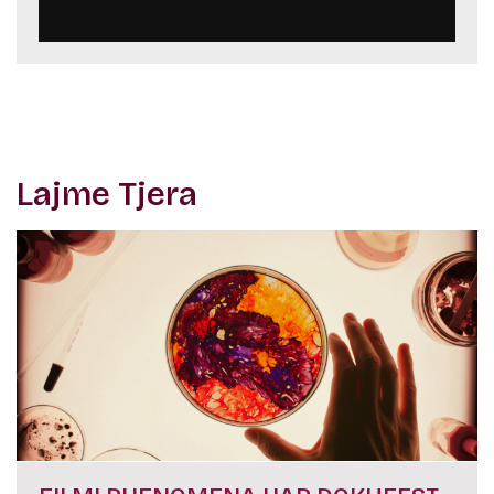
Lajme Tjera