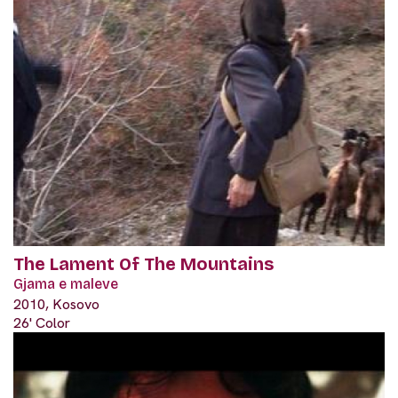
The Lament Of The Mountains
Gjama e maleve
2010, Kosovo
26' Color