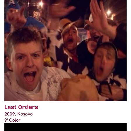
Last Orders
2009, Kosovo
9' Color