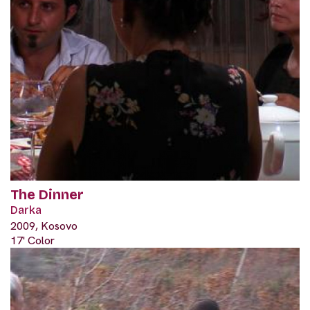
The Dinner
Darka
2009, Kosovo
17' Color