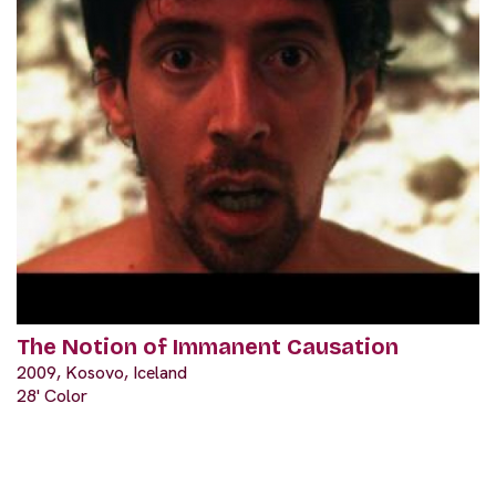
The Notion of Immanent Causation
2009, Kosovo, Iceland
28' Color