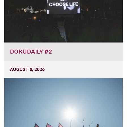
DOKUDAILY #2
AUGUST 8, 2026