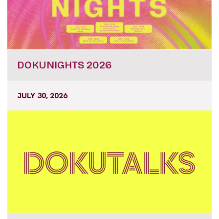
DOKUNIGHTS 2026
JULY 30, 2026