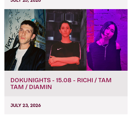
JULY 25, 2026
DOKUNIGHTS - 15.08 - RICHI / TAM
TAM / DIAMIN
JULY 23, 2026