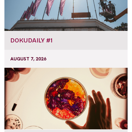
DOKUDAILY #1
AUGUST 7, 2026