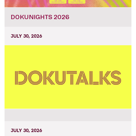
DOKUNIGHTS 2026
JULY 30, 2026
JULY 30, 2026