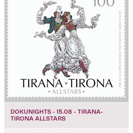
DOKUNIGHTS - 15.08 - TIRANA-
TIRONA ALLSTARS