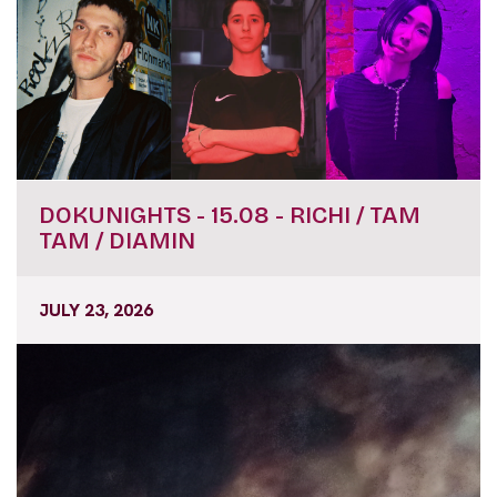
DOKUNIGHTS - 15.08 - RICHI / TAM
TAM / DIAMIN
JULY 23, 2026