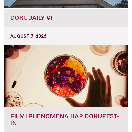
DOKUDAILY #1
AUGUST 7, 2026
FILMI PHENOMENA HAP DOKUFEST-
IN