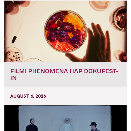
FILMI PHENOMENA HAP DOKUFEST-
IN
AUGUST 6, 2026