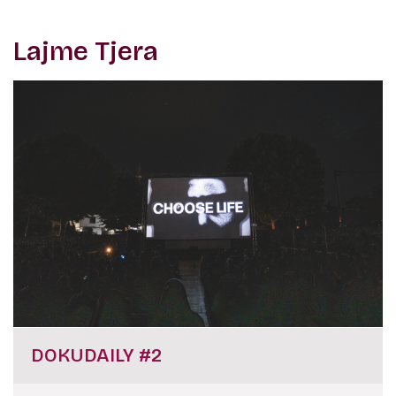
Lajme Tjera
DOKUDAILY #2