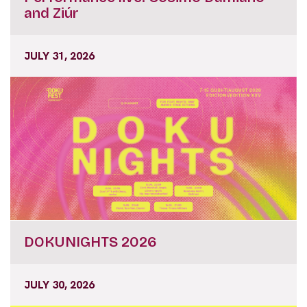
and Ziúr
JULY 31, 2026
DOKUNIGHTS 2026
JULY 30, 2026