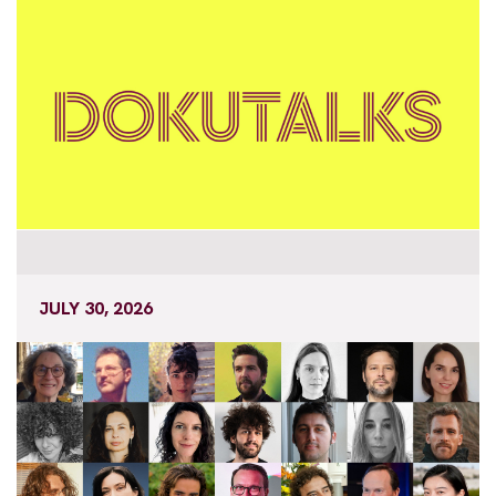
JULY 30, 2026