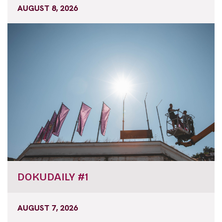
AUGUST 8, 2026
DOKUDAILY #1
AUGUST 7, 2026