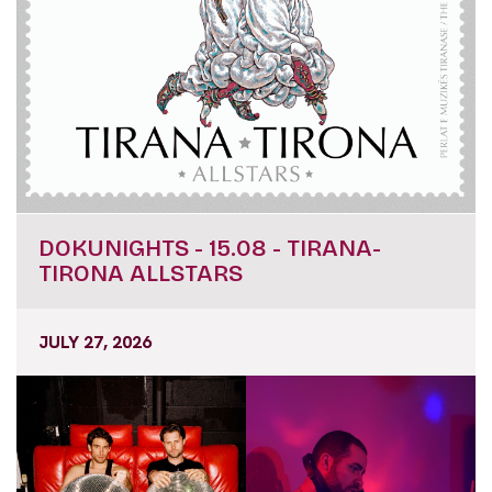
DOKUNIGHTS - 15.08 - TIRANA-
TIRONA ALLSTARS
JULY 27, 2026