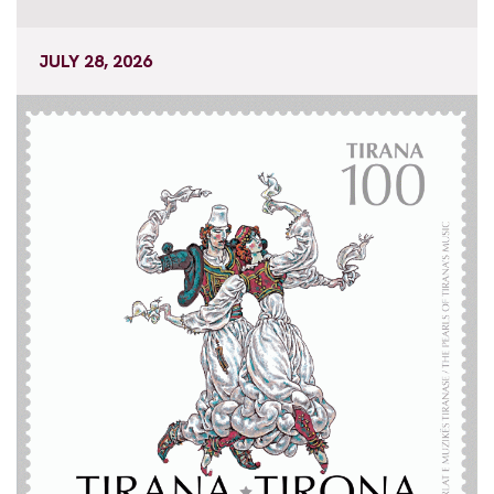
JULY 28, 2026