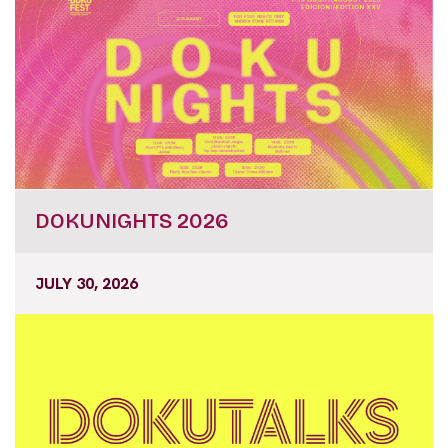
DOKUNIGHTS 2026
JULY 30, 2026