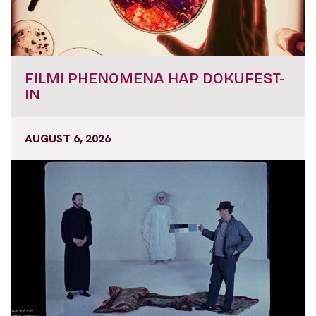
FILMI PHENOMENA HAP DOKUFEST-
IN
AUGUST 6, 2026