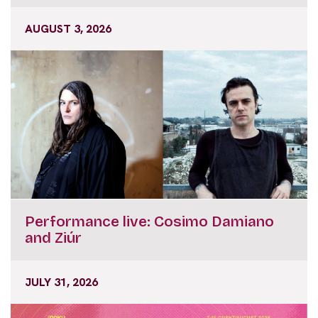
AUGUST 3, 2026
Performance live: Cosimo Damiano
and Ziúr
JULY 31, 2026