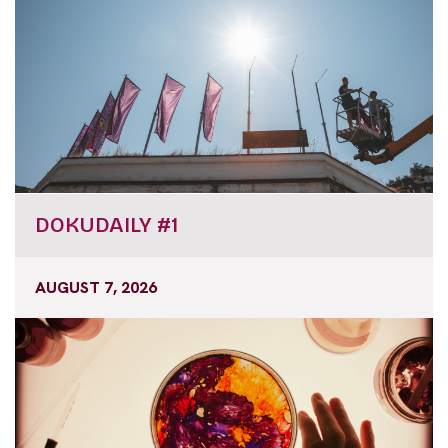
DOKUDAILY #1
AUGUST 7, 2026