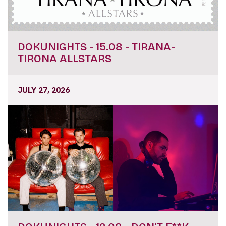
DOKUNIGHTS - 15.08 - TIRANA-
TIRONA ALLSTARS
JULY 27, 2026