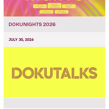
DOKUNIGHTS 2026
JULY 30, 2026