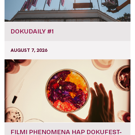
DOKUDAILY #1
AUGUST 7, 2026
FILMI PHENOMENA HAP DOKUFEST-