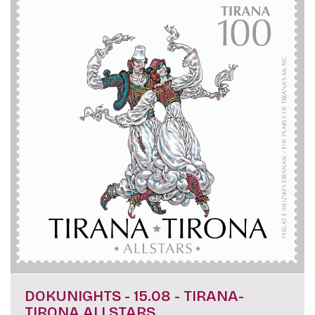
DOKUNIGHTS - 15.08 - TIRANA-
TIRONA ALLSTARS