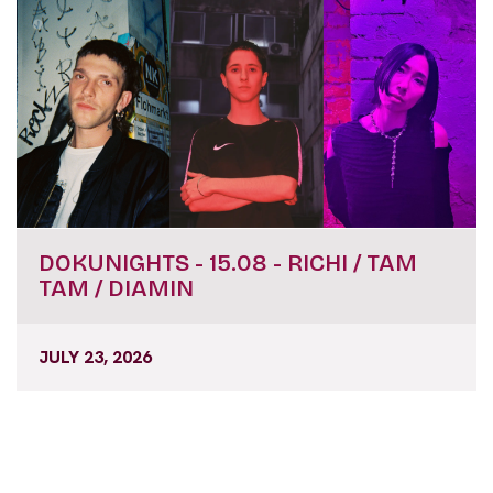
DOKUNIGHTS - 15.08 - RICHI / TAM
TAM / DIAMIN
JULY 23, 2026