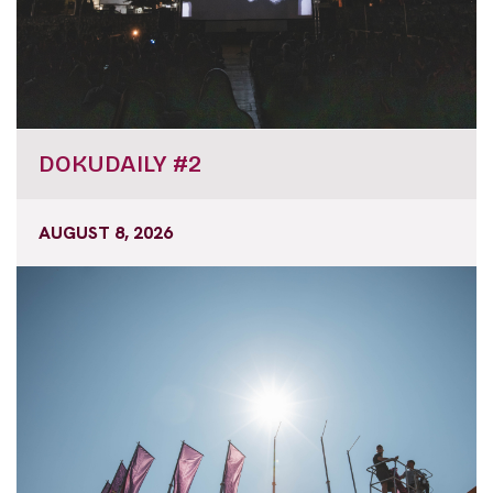
DOKUDAILY #2
AUGUST 8, 2026