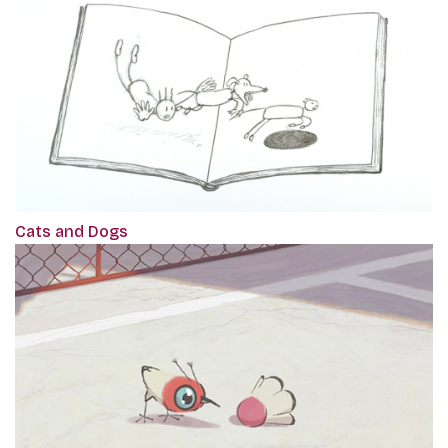
Cats and Dogs