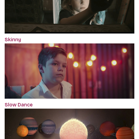
Skinny
Slow Dance