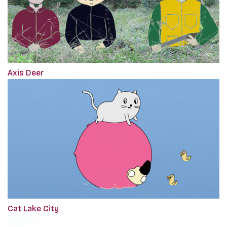
Axis Deer
Cat Lake City