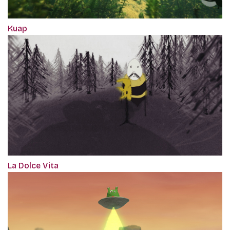
Kuap
La Dolce Vita