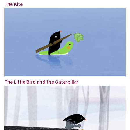
The Kite
The Little Bird and the Caterpillar