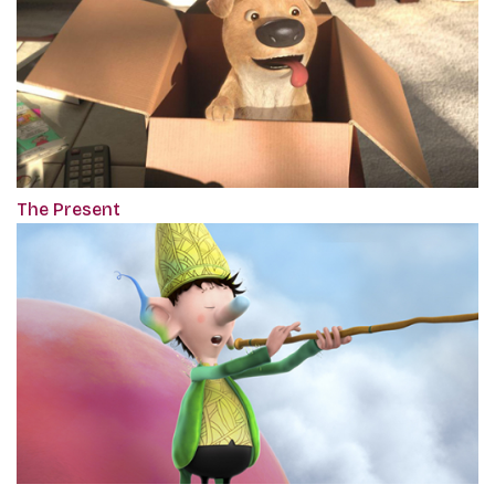
The Present