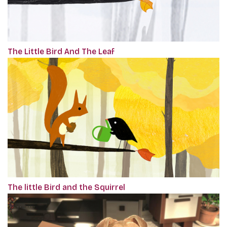
The Little Bird And The Leaf
The little Bird and the Squirrel