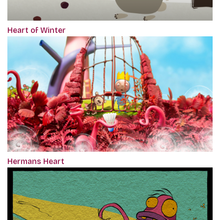
Heart of Winter
Hermans Heart