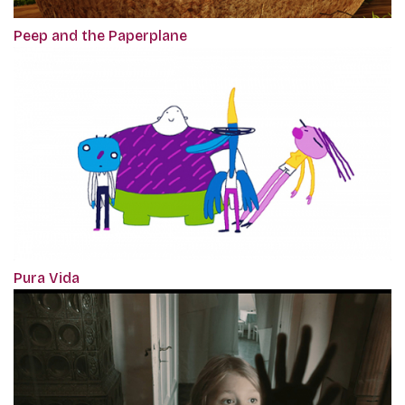
Peep and the Paperplane
Pura Vida