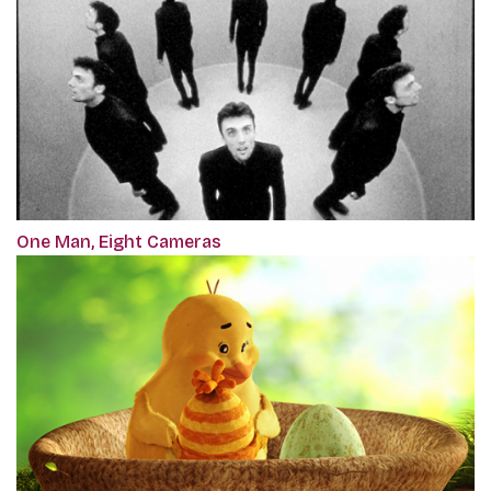
One Man, Eight Cameras