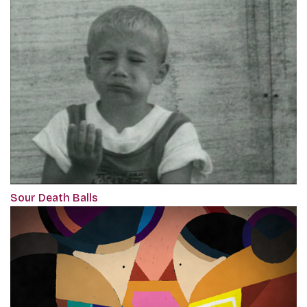
Sour Death Balls