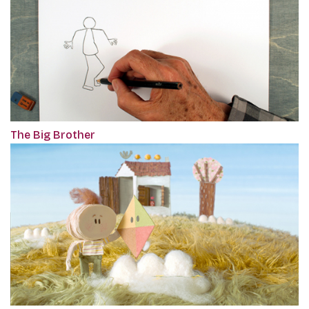
The Big Brother