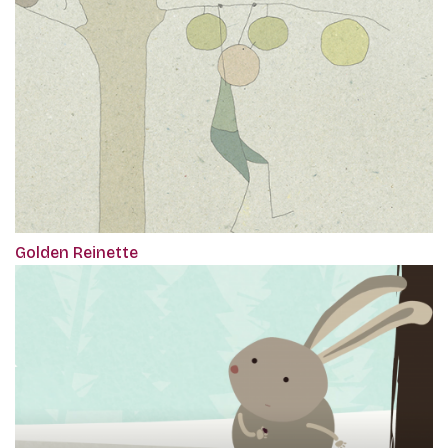
Golden Reinette