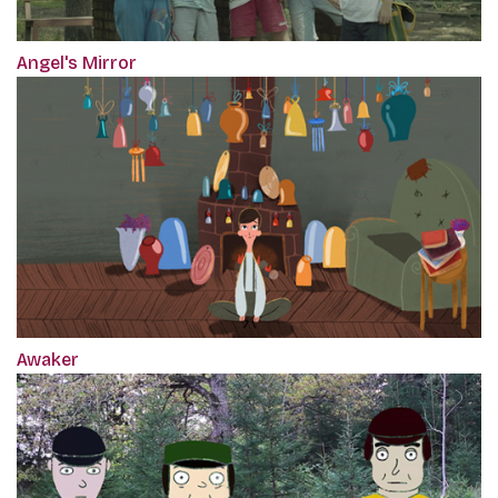
Angel's Mirror
Awaker