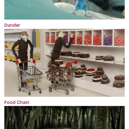
Dunder
Food Chain