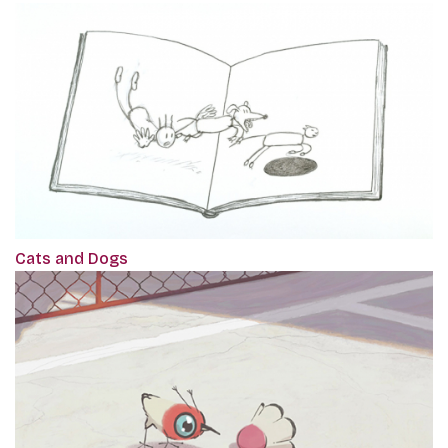
Cats and Dogs