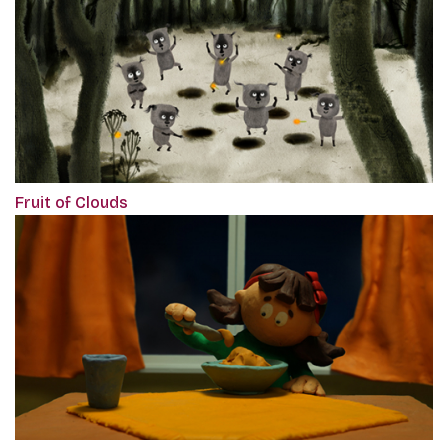
Fruit of Clouds