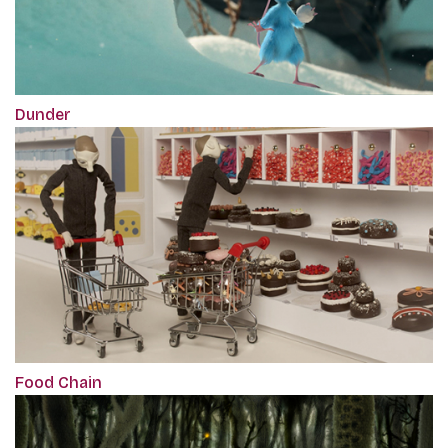
Dunder
Food Chain