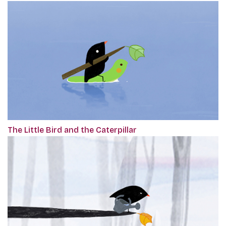
The Little Bird and the Caterpillar