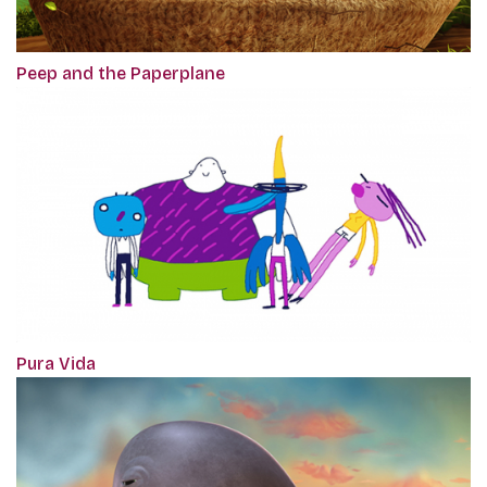
Peep and the Paperplane
Pura Vida