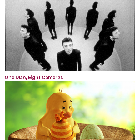
One Man, Eight Cameras