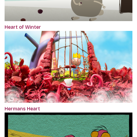
Heart of Winter
Hermans Heart