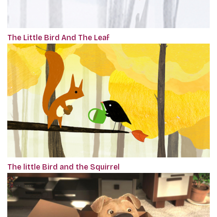
The Little Bird And The Leaf
The little Bird and the Squirrel