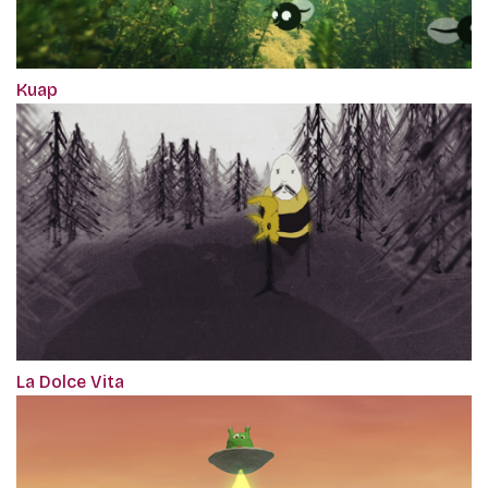
Kuap
La Dolce Vita