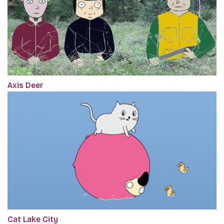
Axis Deer
Cat Lake City