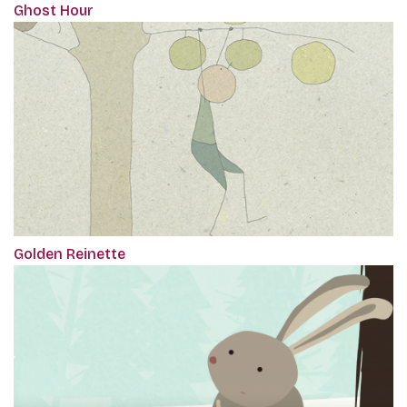
Ghost Hour
Golden Reinette