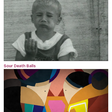
Sour Death Balls