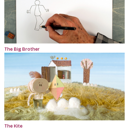
The Big Brother
The Kite