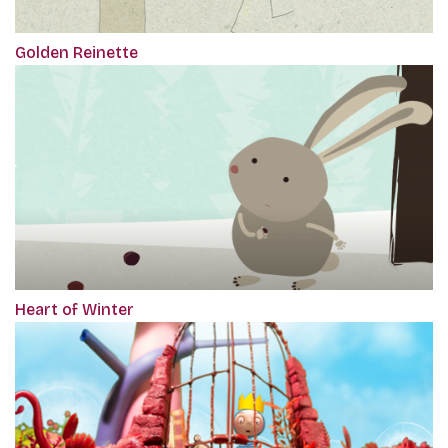
Golden Reinette
Heart of Winter