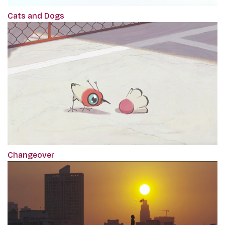
Cats and Dogs
Changeover