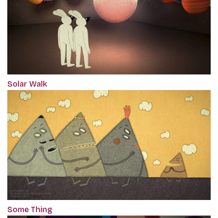
Solar Walk
Some Thing