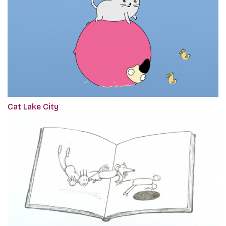
Cat Lake City