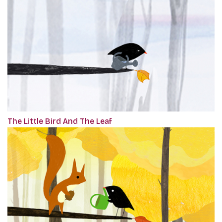
The Little Bird And The Leaf