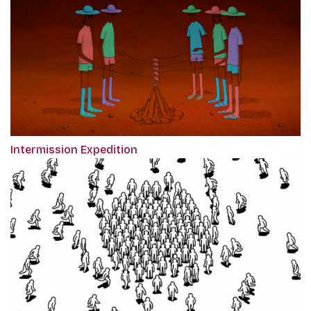
Intermission Expedition