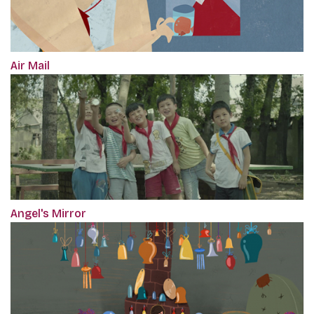
Air Mail
Angel's Mirror