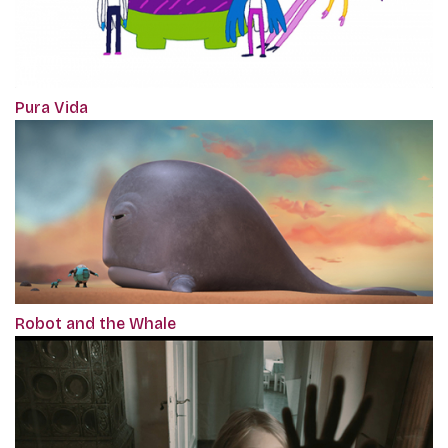
Pura Vida
Robot and the Whale