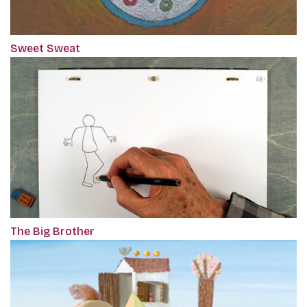
Sweet Sweat
The Big Brother