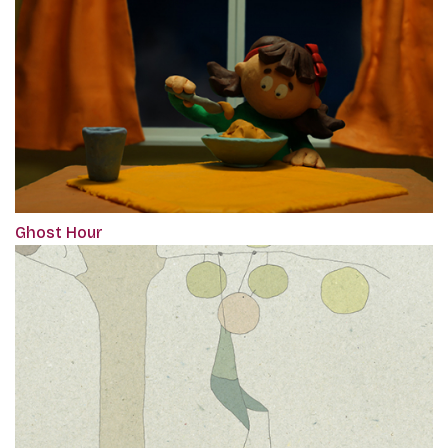
Ghost Hour