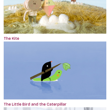
The Kite
The Little Bird and the Caterpillar