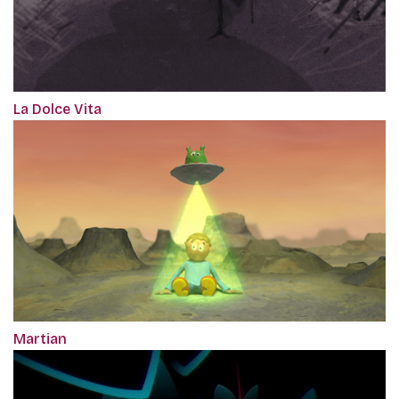
La Dolce Vita
Martian