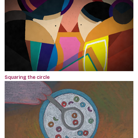
Squaring the circle