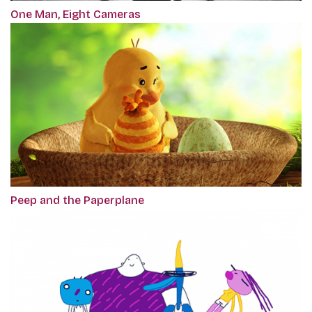
One Man, Eight Cameras
Peep and the Paperplane