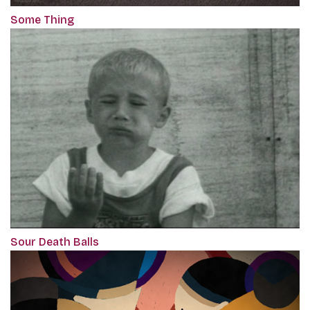
Some Thing
Sour Death Balls