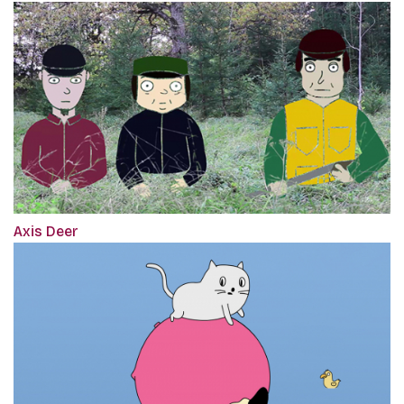
Axis Deer