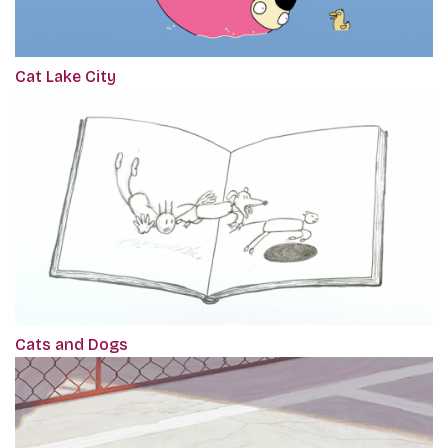
Cat Lake City
Cats and Dogs