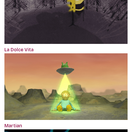
La Dolce Vita
Martian