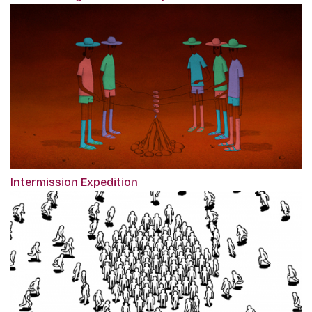
Intermission Expedition