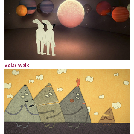
Solar Walk