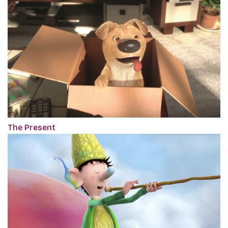
The Present