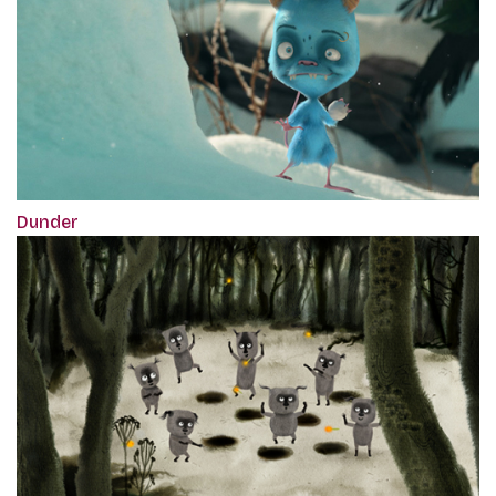
Dunder