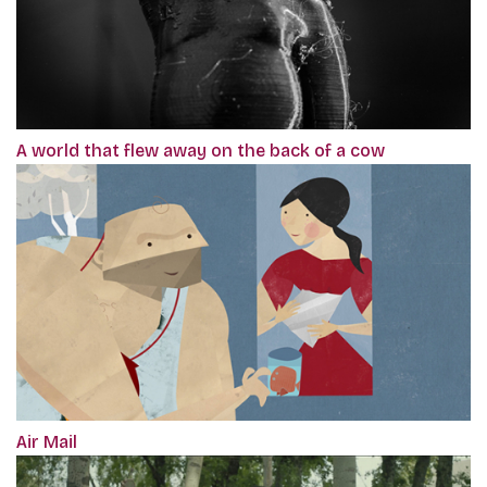
A world that flew away on the back of a cow
Air Mail