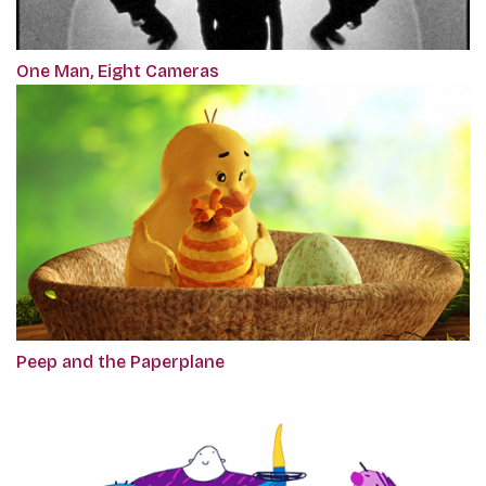
One Man, Eight Cameras
Peep and the Paperplane