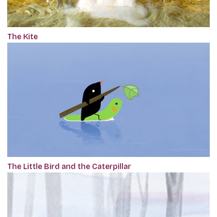
The Kite
The Little Bird and the Caterpillar