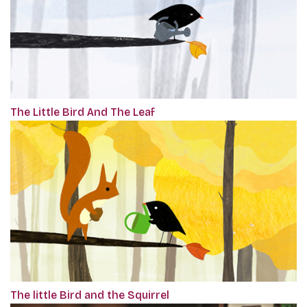
The Little Bird And The Leaf
The little Bird and the Squirrel