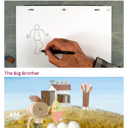
The Big Brother