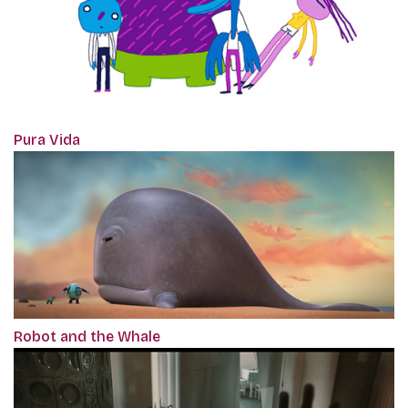
Pura Vida
Robot and the Whale