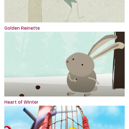
Golden Reinette
Heart of Winter