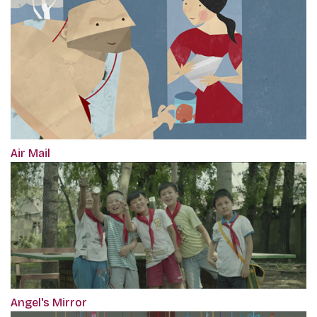
Air Mail
Angel's Mirror