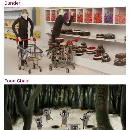
Dunder
Food Chain