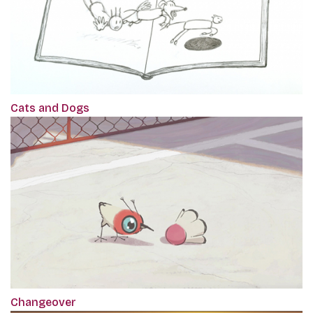
Cats and Dogs
Changeover