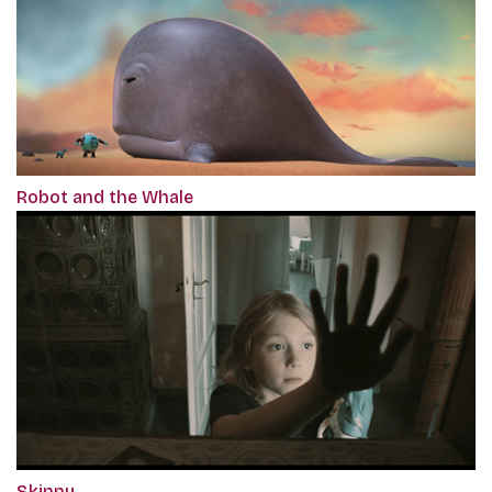
Robot and the Whale
Skinny