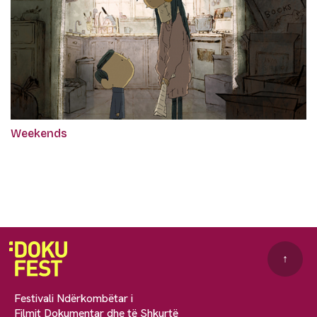
Weekends
↑
Festivali Ndërkombëtar i
Filmit Dokumentar dhe të Shkurtë