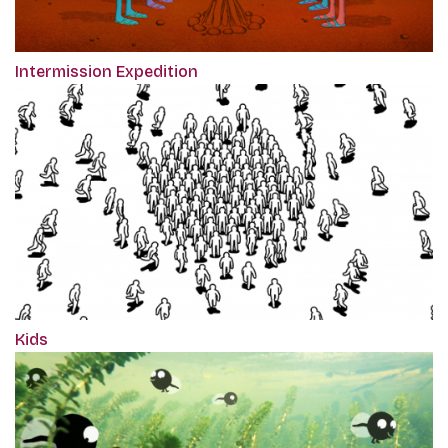
Intermission Expedition
Kids