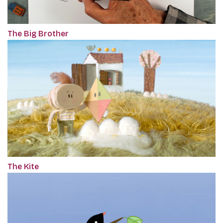
The Big Brother
The Kite