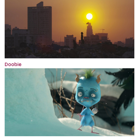
Doobie