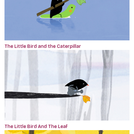
The Little Bird and the Caterpillar
The Little Bird And The Leaf