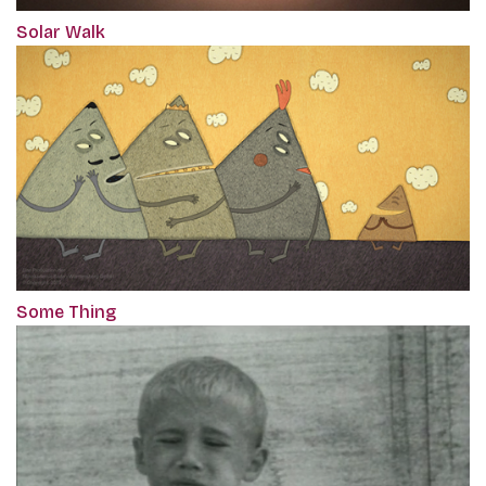
Solar Walk
Some Thing