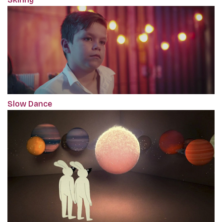
Slow Dance