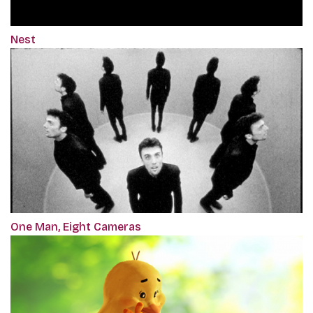
Nest
One Man, Eight Cameras