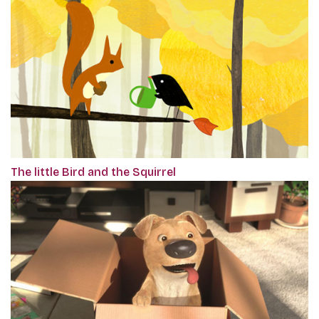
The little Bird and the Squirrel