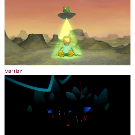
Martian