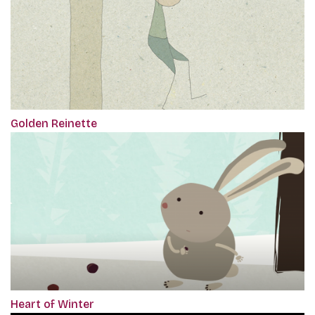
Golden Reinette
Heart of Winter