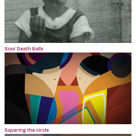
Sour Death Balls
Squaring the circle