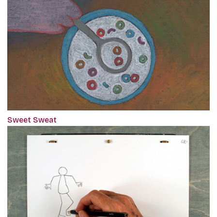
Sweet Sweat