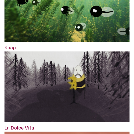
Kuap
La Dolce Vita