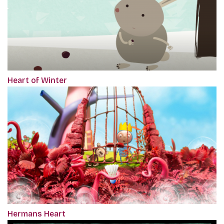
Heart of Winter
Hermans Heart