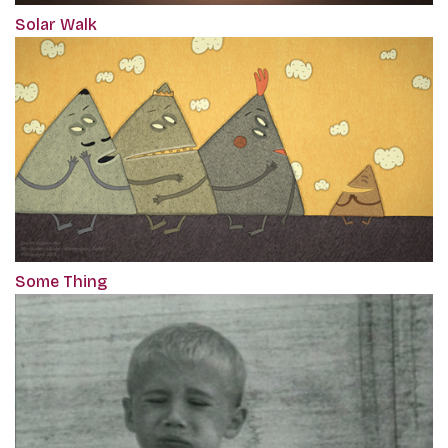
Solar Walk
Some Thing