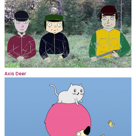
Axis Deer