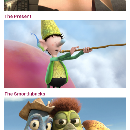
The Present
The Smortlybacks