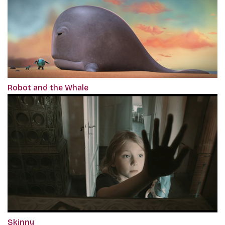
Robot and the Whale
Skinny