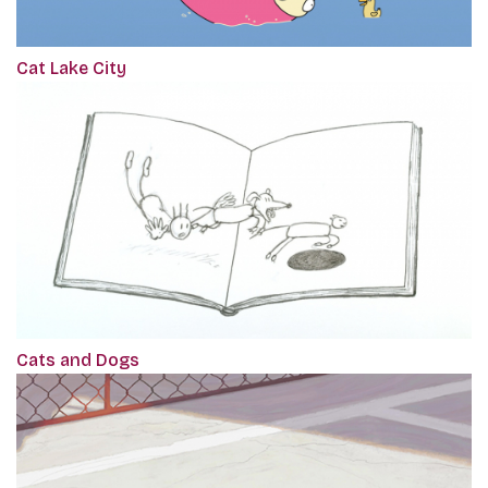
Cat Lake City
Cats and Dogs