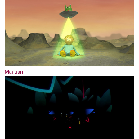
Martian