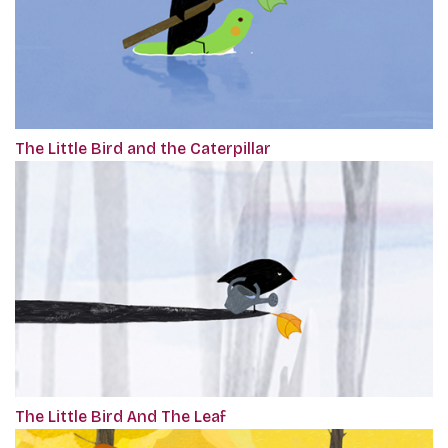
The Little Bird and the Caterpillar
The Little Bird And The Leaf