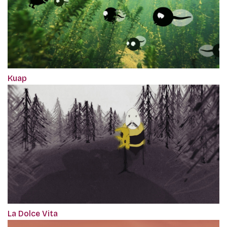
Kuap
La Dolce Vita