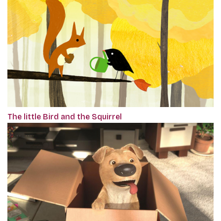
The little Bird and the Squirrel