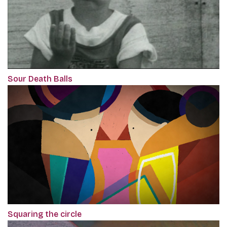
Sour Death Balls
Squaring the circle