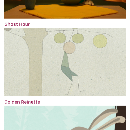
Ghost Hour
Golden Reinette