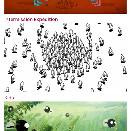
Intermission Expedition
Kids