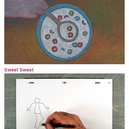
Sweet Sweat