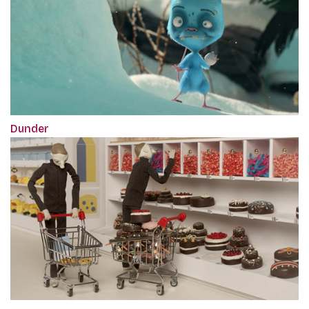
Dunder