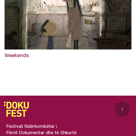
Weekends
↑
Festivali Ndërkombëtar i
Filmit Dokumentar dhe të Shkurtë