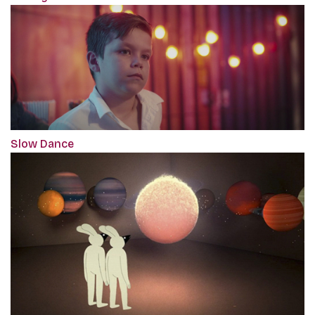
Slow Dance