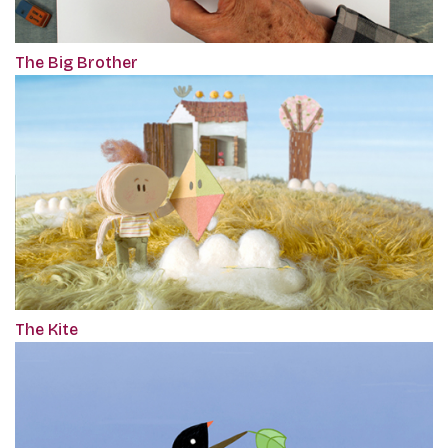
The Big Brother
The Kite