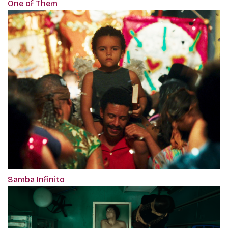
One of Them
Samba Infinito