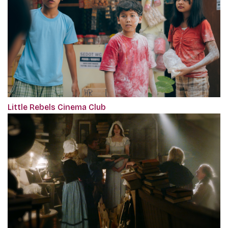
Little Rebels Cinema Club