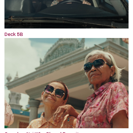
Deck 5B