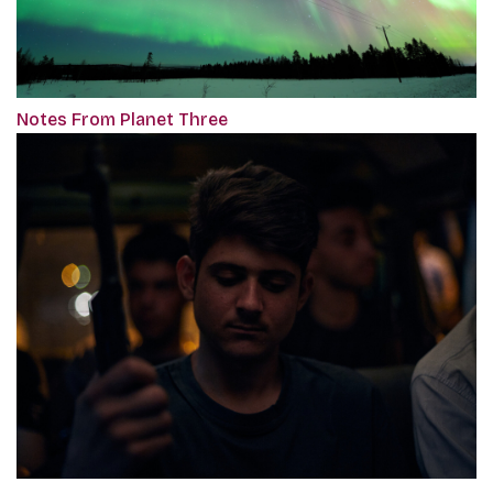
Notes From Planet Three