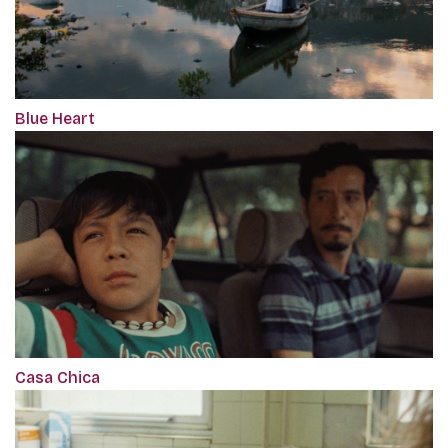
Blue Heart
Casa Chica