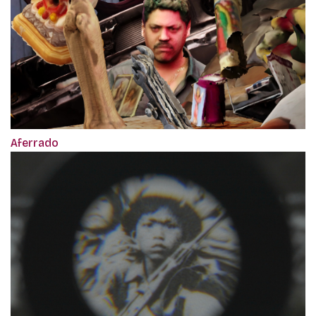
Aferrado