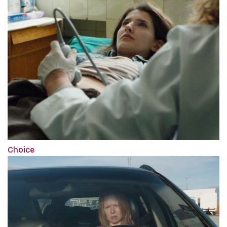
Choice