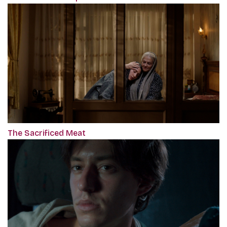
The Sacrificed Meat