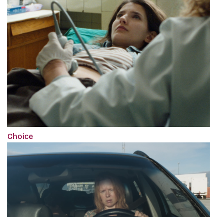
Choice