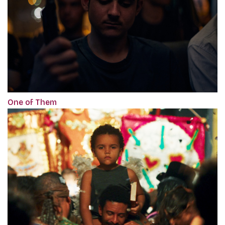
One of Them