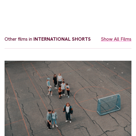
Other films in
INTERNATIONAL SHORTS
Show All Films