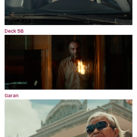
Deck 5B
Garan