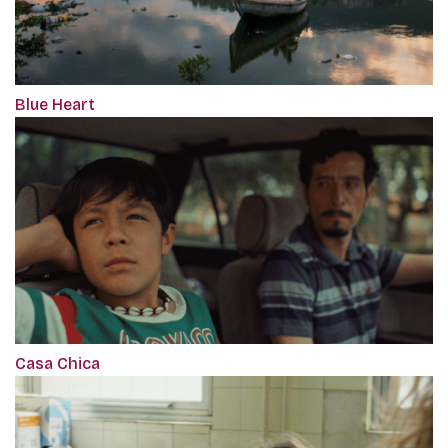
Blue Heart
Casa Chica