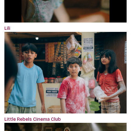
Lili
Little Rebels Cinema Club