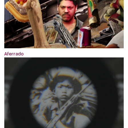
Aferrado