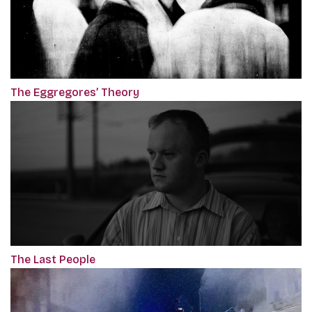
The Eggregores’ Theory
The Last People