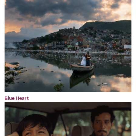
Blue Heart