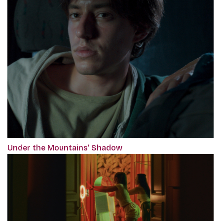
Under the Mountains’ Shadow