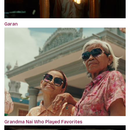
Garan
Grandma Nai Who Played Favorites