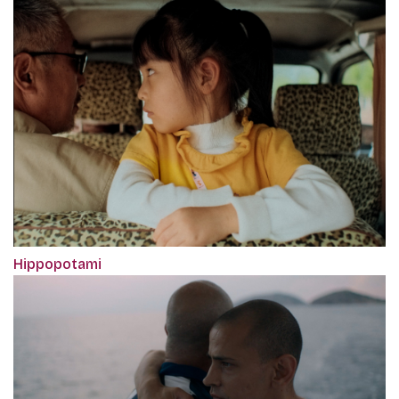
Hippopotami