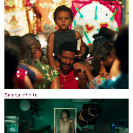
Samba Infinito