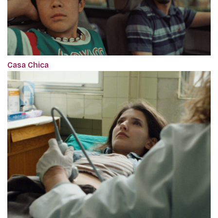
Casa Chica