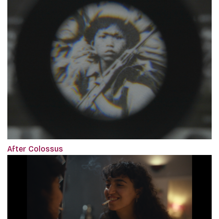
After Colossus