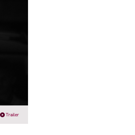
Trailer