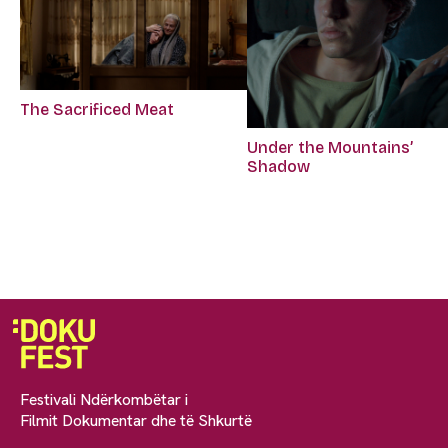
The Sacrificed Meat
Under the Mountains’
Shadow
Festivali Ndërkombëtar i
Filmit Dokumentar dhe të Shkurtë