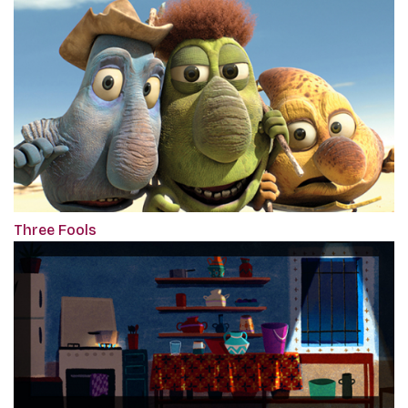
Three Fools