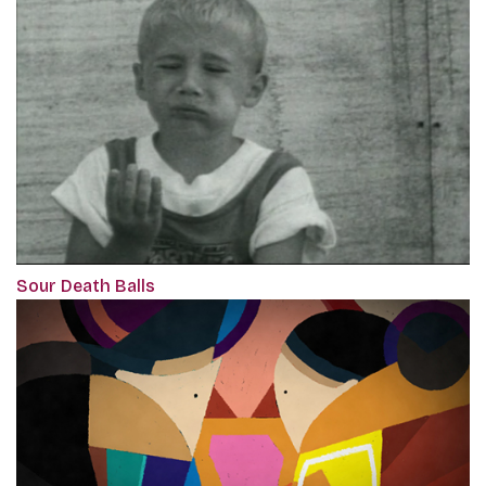
Sour Death Balls