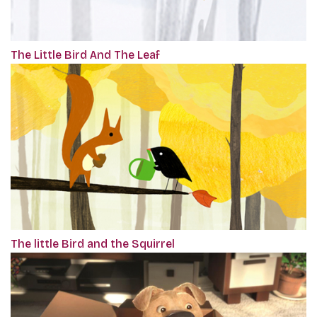
The Little Bird And The Leaf
The little Bird and the Squirrel