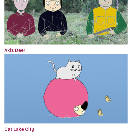
Axis Deer
Cat Lake City