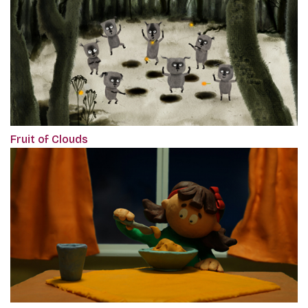
Fruit of Clouds