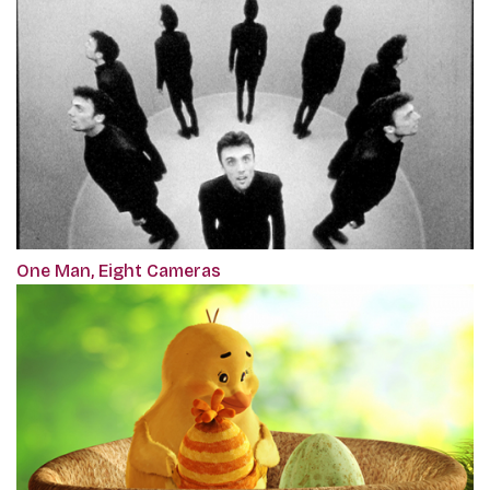
One Man, Eight Cameras