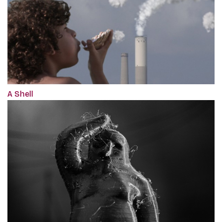
A Shell