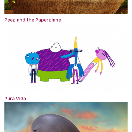
Peep and the Paperplane
Pura Vida