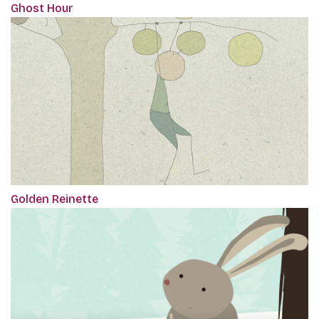
Ghost Hour
Golden Reinette