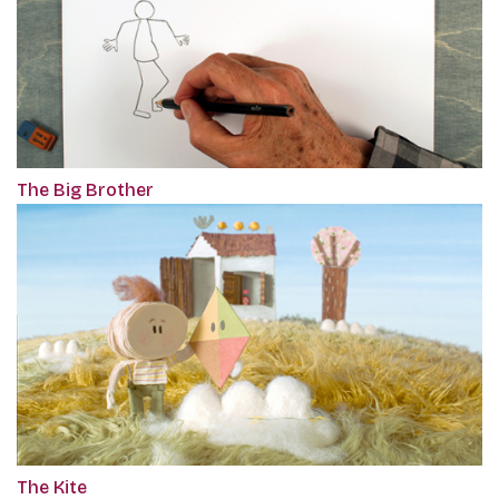
The Big Brother
The Kite