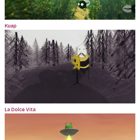
Kuap
La Dolce Vita