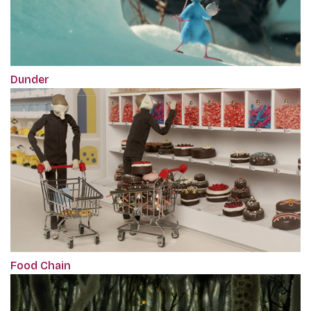
Dunder
Food Chain