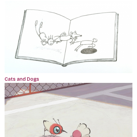
Cats and Dogs