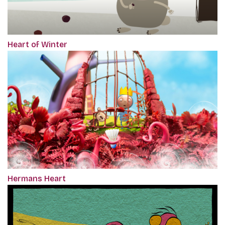
Heart of Winter
Hermans Heart