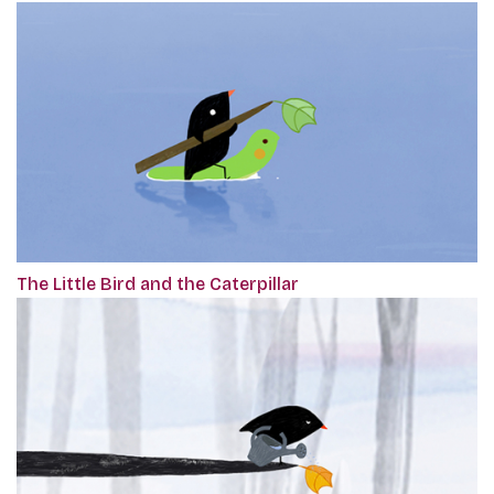
The Little Bird and the Caterpillar