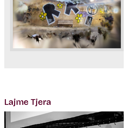
Lajme Tjera