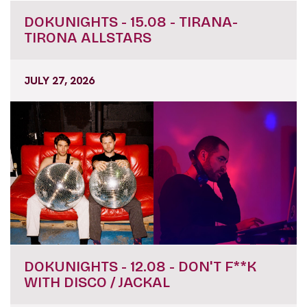
DOKUNIGHTS - 15.08 - TIRANA-
TIRONA ALLSTARS
JULY 27, 2026
DOKUNIGHTS - 12.08 - DON'T F**K
WITH DISCO / JACKAL