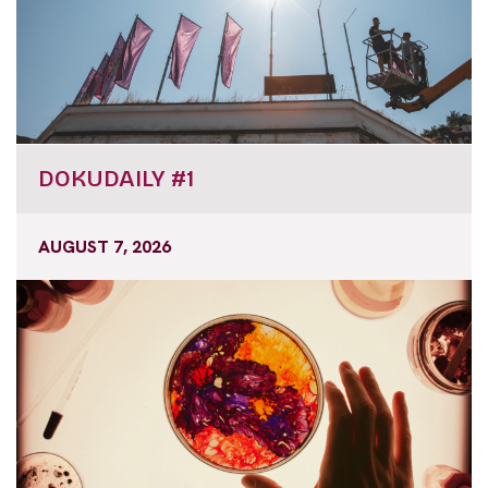
DOKUDAILY #1
AUGUST 7, 2026