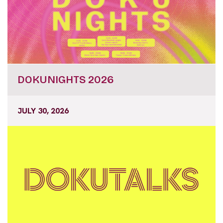
DOKUNIGHTS 2026
JULY 30, 2026