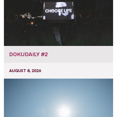
DOKUDAILY #2
AUGUST 8, 2026