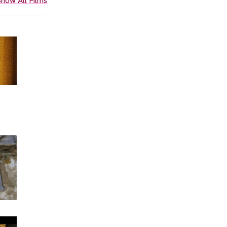
how All Films