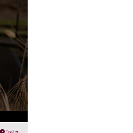
Trailer