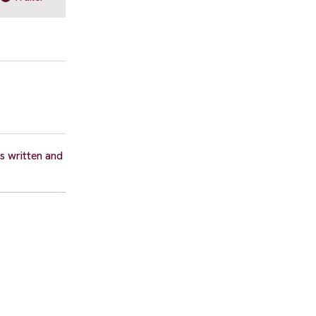
as written and