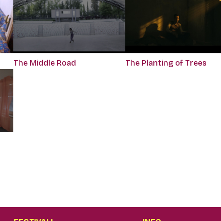
The Middle Road
The Planting of Trees