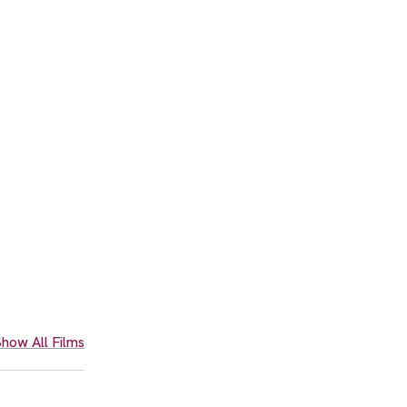
how All Films