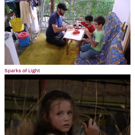
Sparks of Light