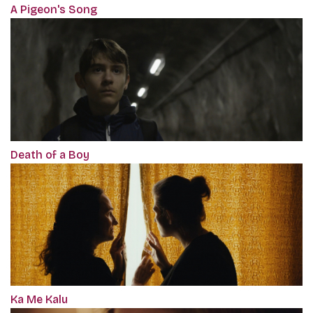
A Pigeon's Song
Death of a Boy
Ka Me Kalu