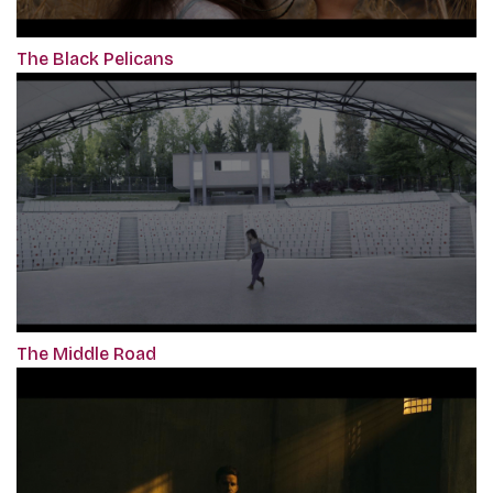
The Black Pelicans
The Middle Road