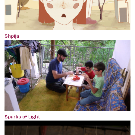
Shpija
Sparks of Light