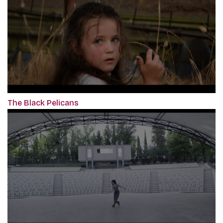
The Black Pelicans