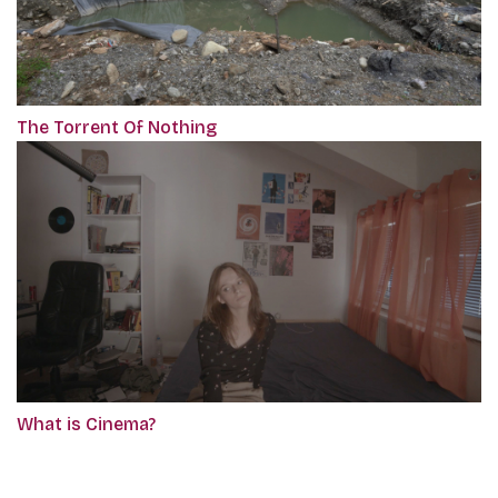
The Torrent Of Nothing
What is Cinema?