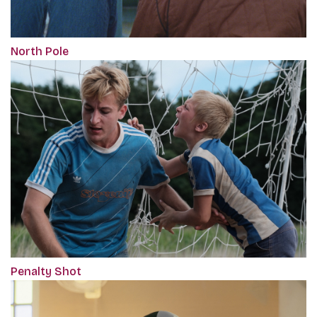
North Pole
Penalty Shot