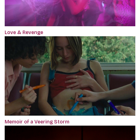
Love & Revenge
Memoir of a Veering Storm