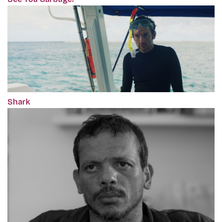
Shark