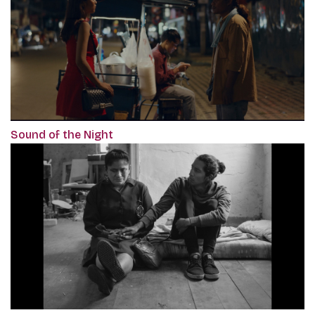
Sound of the Night