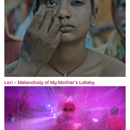
Lori – Melancholy of My Mother’s Lullaby