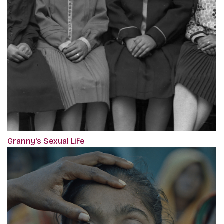
Granny's Sexual Life