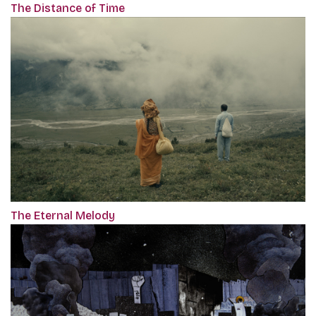
The Distance of Time
The Eternal Melody