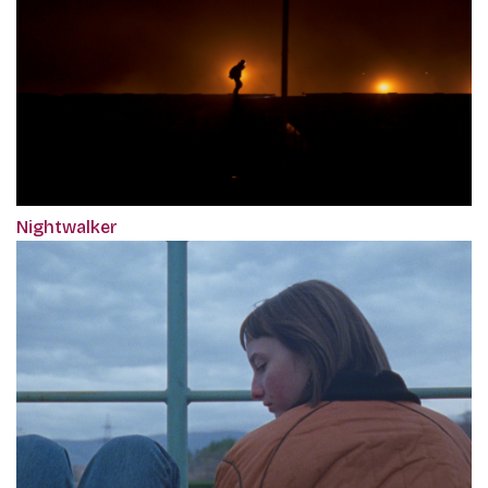
Nightwalker