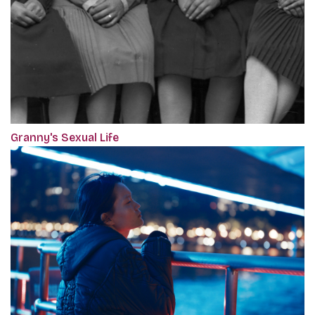
Granny's Sexual Life