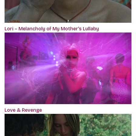
Lori – Melancholy of My Mother’s Lullaby
Love & Revenge