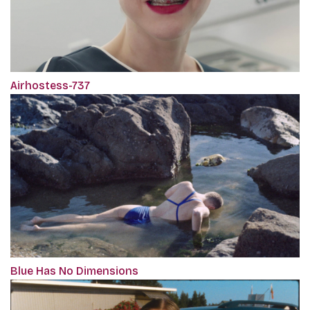
Airhostess-737
Blue Has No Dimensions