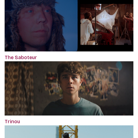
The Saboteur
Trinou