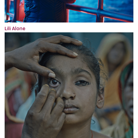
Lili Alone