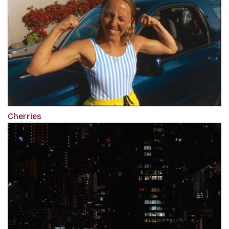
Cherries