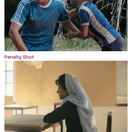
Penalty Shot