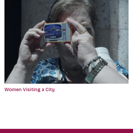
Women Visiting a City