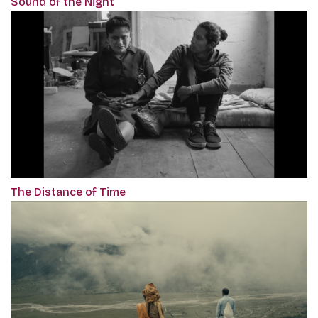
Sound of the Night
The Distance of Time