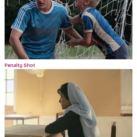
Penalty Shot