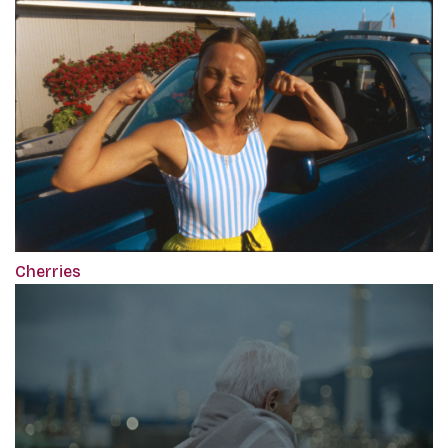
Cherries