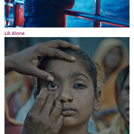
Lili Alone