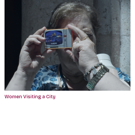
Women Visiting a City