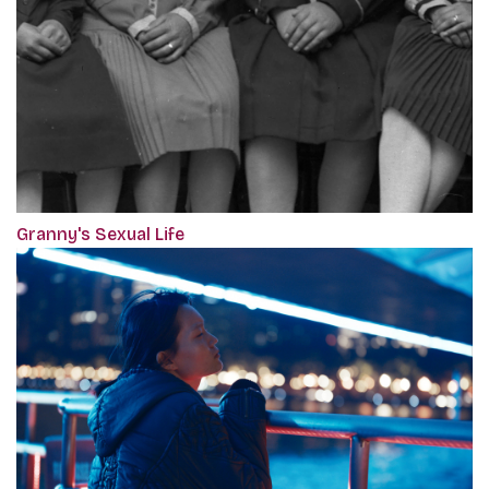
Granny's Sexual Life