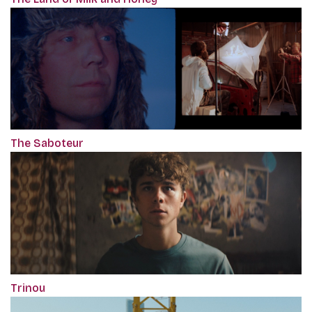
The Saboteur
Trinou