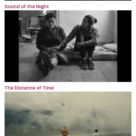
Sound of the Night
The Distance of Time