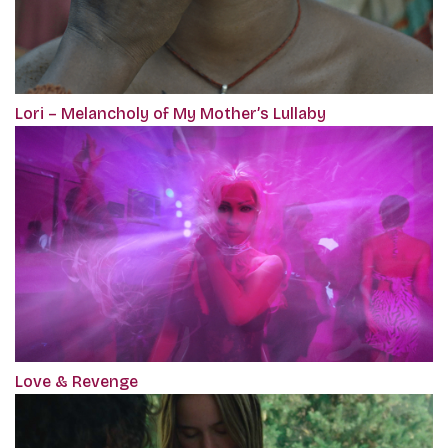
Lori – Melancholy of My Mother’s Lullaby
Love & Revenge