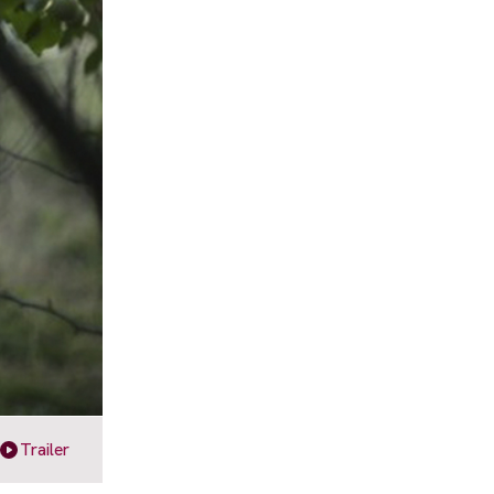
Trailer