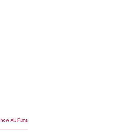
how All Films