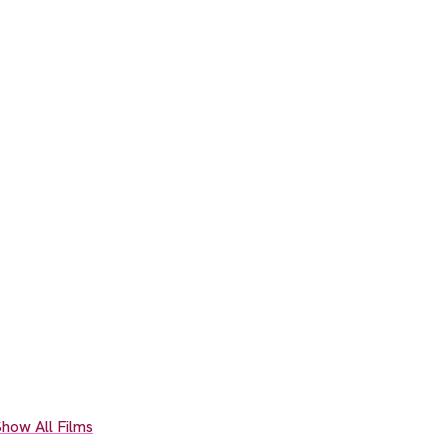
how All Films