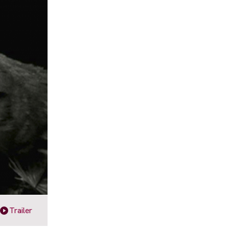
Trailer