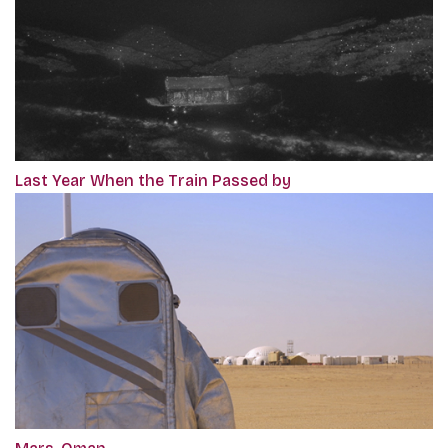
Last Year When the Train Passed by