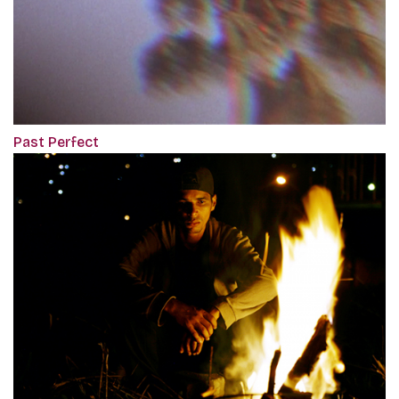
Past Perfect