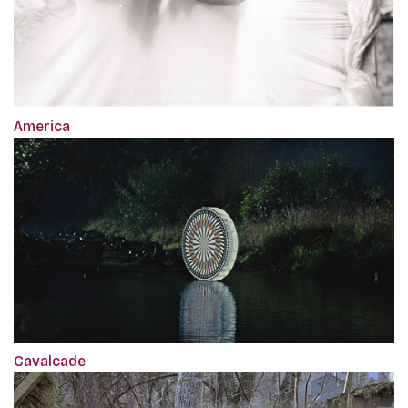
America
Cavalcade