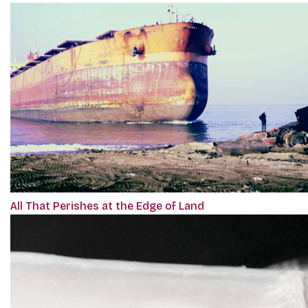
All That Perishes at the Edge of Land