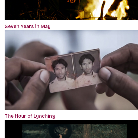
Seven Years in May
The Hour of Lynching