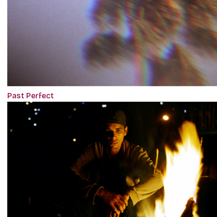
Past Perfect