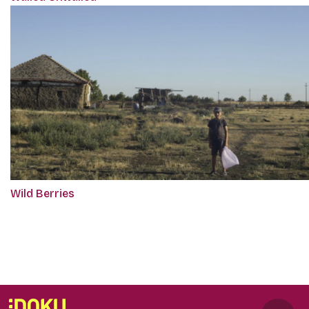
Wild Berries