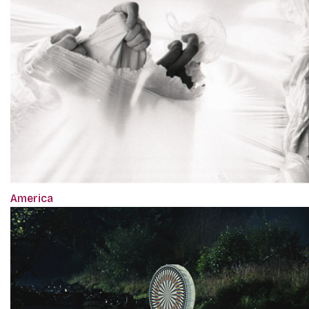
America