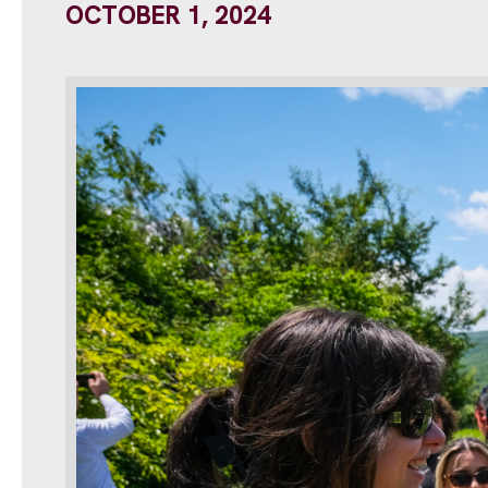
OCTOBER 1, 2024