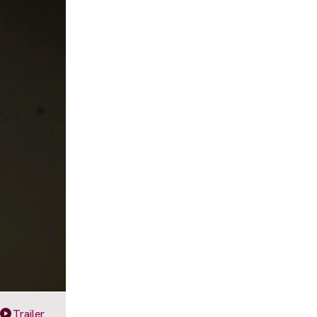
Trailer