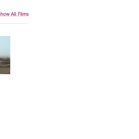
how All Films