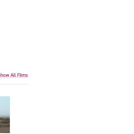
how All Films