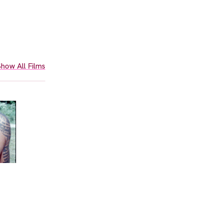
how All Films