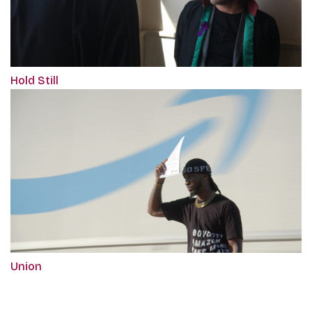
Hold Still
Union