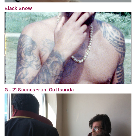
Black Snow
G - 21 Scenes from Gottsunda