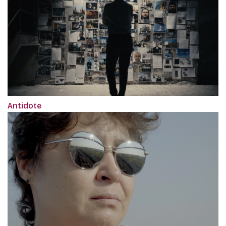
Antidote