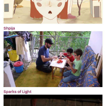
Shpija
Sparks of Light