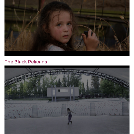
The Black Pelicans