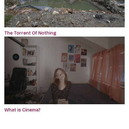
The Torrent Of Nothing
What is Cinema?