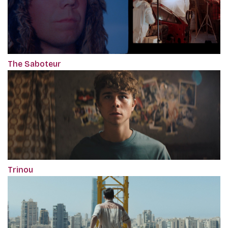
The Saboteur
Trinou