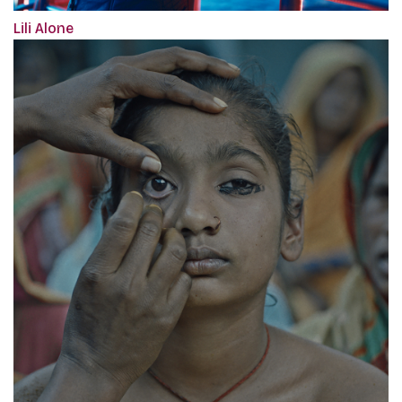
Lili Alone