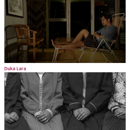
Duka Lara