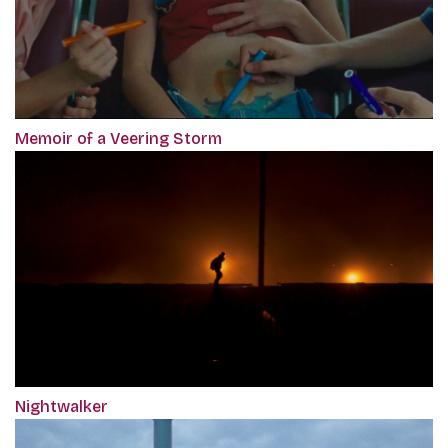
Memoir of a Veering Storm
Nightwalker