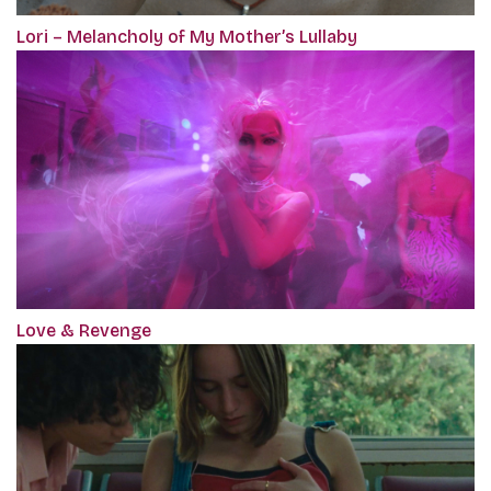
Lori – Melancholy of My Mother’s Lullaby
Love & Revenge