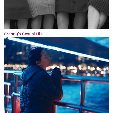
Granny's Sexual Life