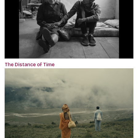
The Distance of Time