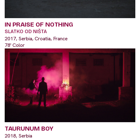
IN PRAISE OF NOTHING
SLATKO OD NIŠTA
2017, Serbia, Croatia, France
78' Color
TAURUNUM BOY
2018, Serbia