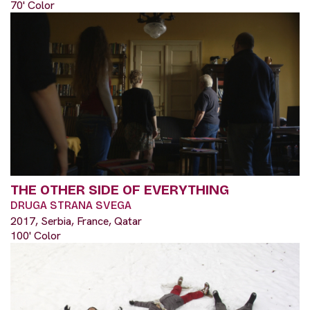
70' Color
THE OTHER SIDE OF EVERYTHING
DRUGA STRANA SVEGA
2017, Serbia, France, Qatar
100' Color