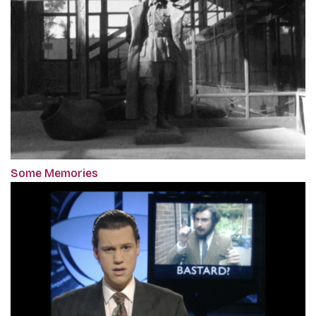
Some Memories