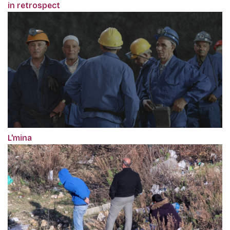
in retrospect
L'mina