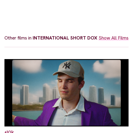
Other films in
INTERNATIONAL SHORT DOX
Show All Films
+10k