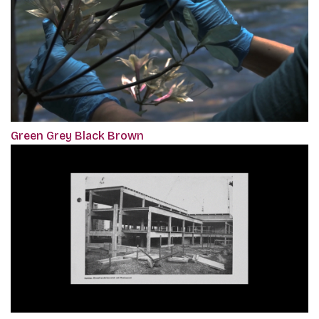
Green Grey Black Brown