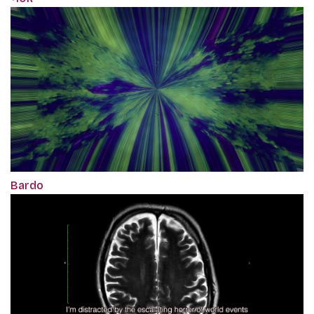
Bardo