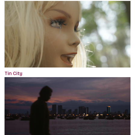
Tin City