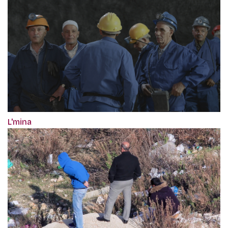
L'mina