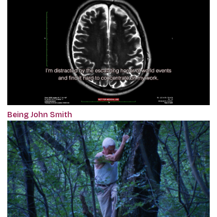
Being John Smith