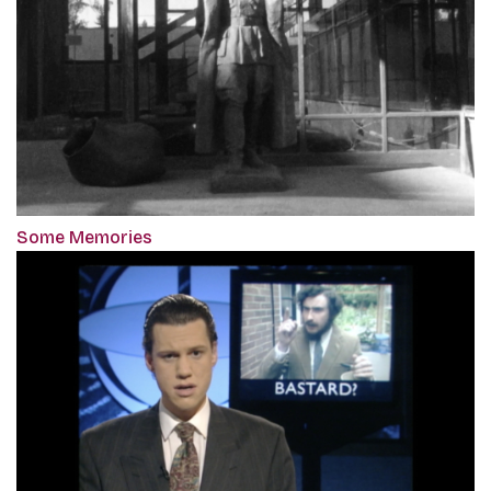
Some Memories