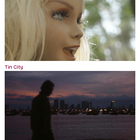
Tin City