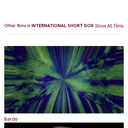
Other films in
INTERNATIONAL SHORT DOX
Show All Films
Bardo