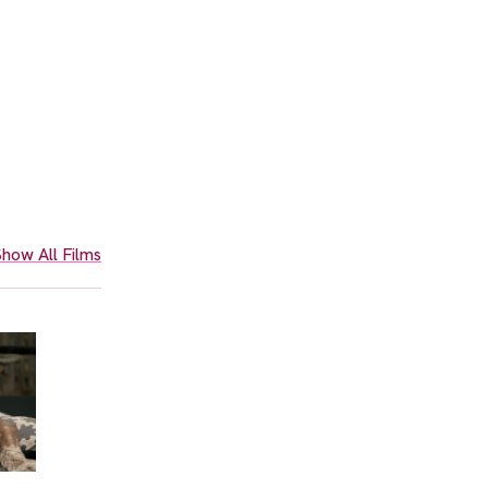
how All Films