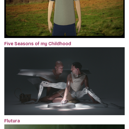
Five Seasons of my Childhood
Flutura