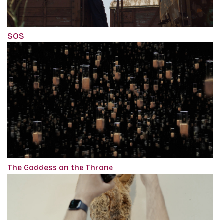
SOS
The Goddess on the Throne