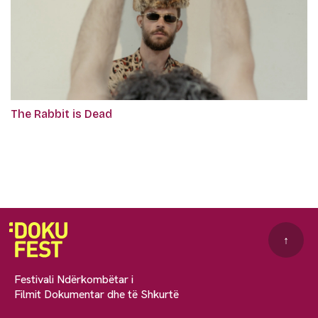
The Rabbit is Dead
↑
Festivali Ndërkombëtar i
Filmit Dokumentar dhe të Shkurtë