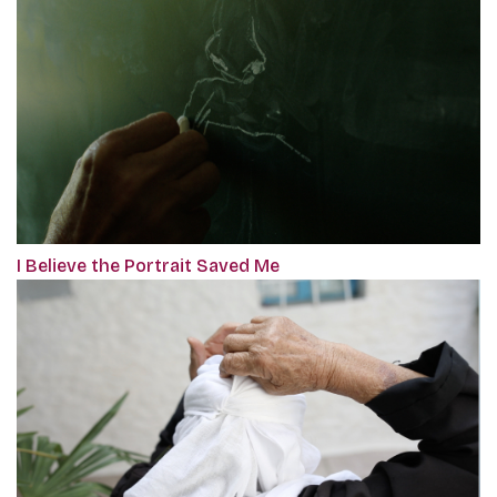
I Believe the Portrait Saved Me