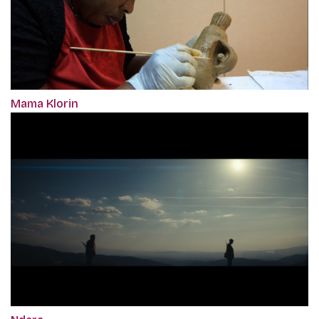
Mama Klorin