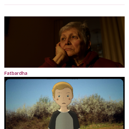
Fatbardha